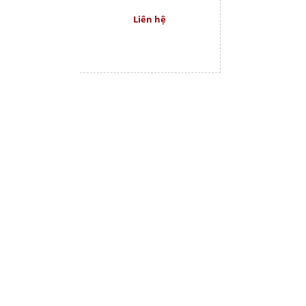
Liên hệ