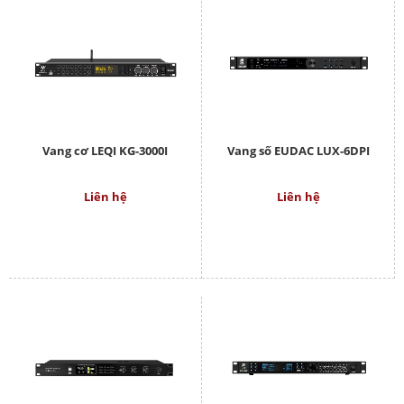
Vang cơ LEQI KG-3000I
Vang số EUDAC LUX-6DPI
Liên hệ
Liên hệ