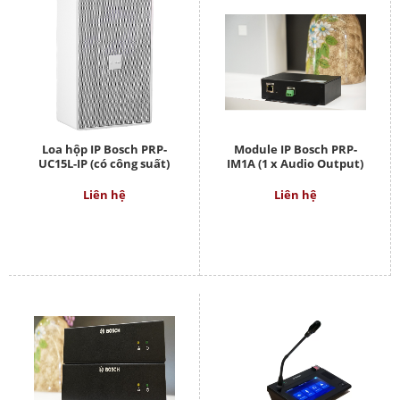
Loa hộp IP Bosch PRP-
Module IP Bosch PRP-
UC15L-IP (có công suất)
IM1A (1 x Audio Output)
Liên hệ
Liên hệ