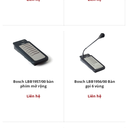
Bosch LBB1957/00 bàn
Bosch LBB1956/00 Bàn
phím mở rộng
gọi 6 vùng
Liên hệ
Liên hệ