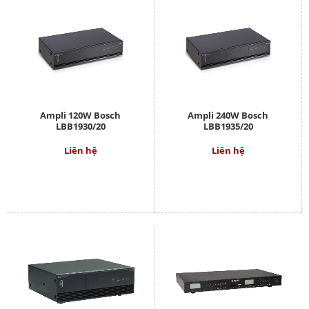
Ampli 120W Bosch
Ampli 240W Bosch
LBB1930/20
LBB1935/20
Liên hệ
Liên hệ