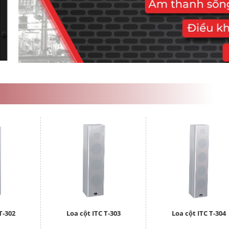
T-302
Loa cột ITC T-303
Loa cột ITC T-304