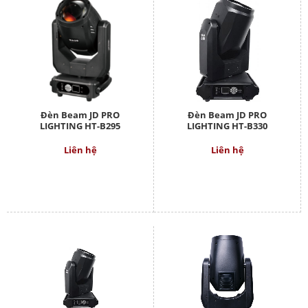
Đèn Beam JD PRO
Đèn Beam JD PRO
LIGHTING HT-B295
LIGHTING HT-B330
Liên hệ
Liên hệ