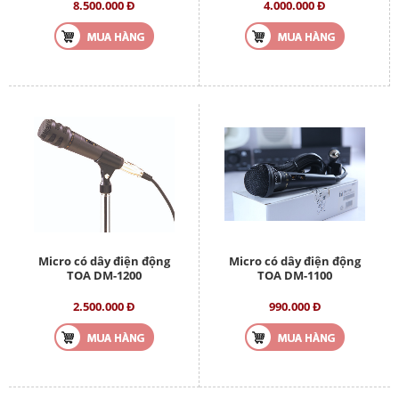
8.500.000 Đ
4.000.000 Đ
Micro có dây điện động
Micro có dây điện động
TOA DM-1200
TOA DM-1100
2.500.000 Đ
990.000 Đ