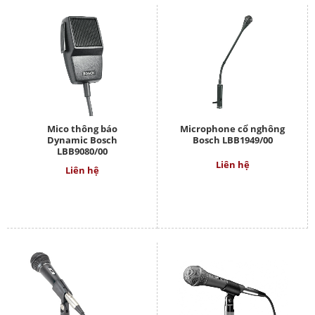
Mico thông báo
Microphone cổ nghông
Dynamic Bosch
Bosch LBB1949/00
LBB9080/00
Liên hệ
Liên hệ