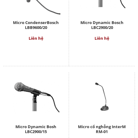
Micro CondenserBosch
Micro Dynamic Bosch
LBB9600/20
LBC2900/20
Liên hệ
Liên hệ
Micro Dynamic Bosh
Micro cổ nghỗng InterM
LBC2900/15
RM-01