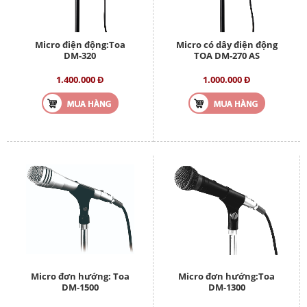
Micro điện động:Toa
Micro có dây điện động
DM-320
TOA DM-270 AS
1.400.000 Đ
1.000.000 Đ
Micro đơn hướng: Toa
Micro đơn hướng:Toa
DM-1500
DM-1300