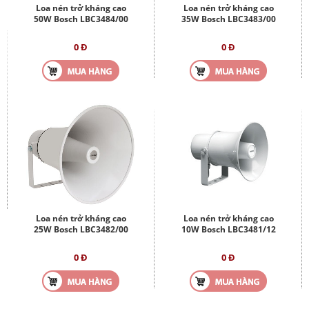
Loa nén trở kháng cao
Loa nén trở kháng cao
50W Bosch LBC3484/00
35W Bosch LBC3483/00
0 Đ
0 Đ
Loa nén trở kháng cao
Loa nén trở kháng cao
25W Bosch LBC3482/00
10W Bosch LBC3481/12
0 Đ
0 Đ