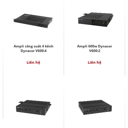
Ampli công suất 4 kênh
Ampli 600w Dynacor
Dynacor V600:4
V600:2
Liên hệ
Liên hệ