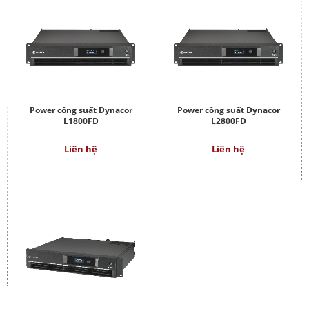
Power công suất Dynacor
Power công suất Dynacor
L1800FD
L2800FD
Liên hệ
Liên hệ