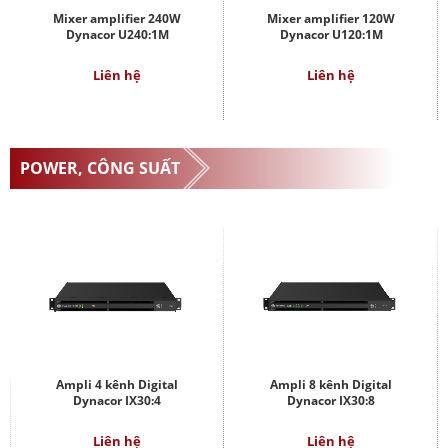
Mixer amplifier 240W
Mixer amplifier 120W
Dynacor U240:1M
Dynacor U120:1M
Liên hệ
Liên hệ
POWER, CÔNG SUẤT
Ampli 4 kênh Digital
Ampli 8 kênh Digital
Dynacor IX30:4
Dynacor IX30:8
Liên hệ
Liên hệ