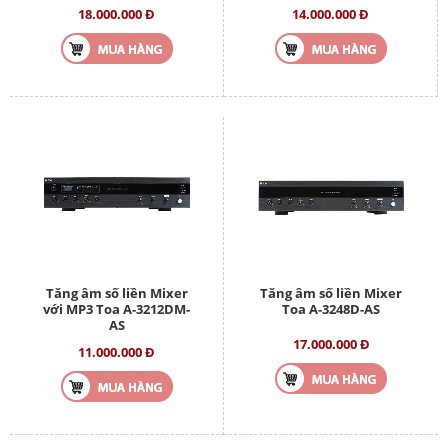
18.000.000 Đ
14.000.000 Đ
Tăng âm số liền Mixer
Tăng âm số liền Mixer
với MP3 Toa A-3212DM-
Toa A-3248D-AS
AS
17.000.000 Đ
11.000.000 Đ