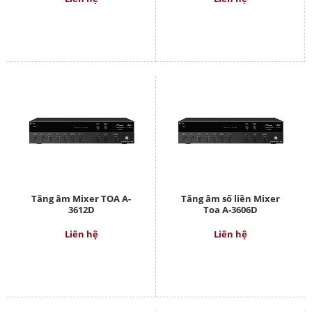
Tăng âm Mixer TOA A-
Tăng âm số liền Mixer
3612D
Toa A-3606D
Liên hệ
Liên hệ