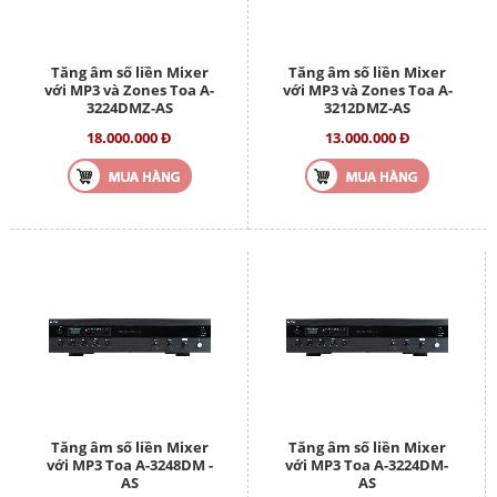
Tăng âm số liền Mixer
Tăng âm số liền Mixer
với MP3 và Zones Toa A-
với MP3 và Zones Toa A-
3224DMZ-AS
3212DMZ-AS
18.000.000 Đ
13.000.000 Đ
Tăng âm số liền Mixer
Tăng âm số liền Mixer
với MP3 Toa A-3248DM -
với MP3 Toa A-3224DM-
AS
AS