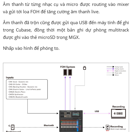
Âm thanh từ từng nhạc cụ và micro được routing vào mixer
và gửi tới loa FOH để tăng cường âm thanh live.
Âm thanh đã trộn cũng được gửi qua USB đến máy tính để ghi
trong Cubase, đồng thời một bản ghi dự phòng multitrack
được ghi vào thẻ microSD trong MGX.
Nhấp vào hình để phóng to.