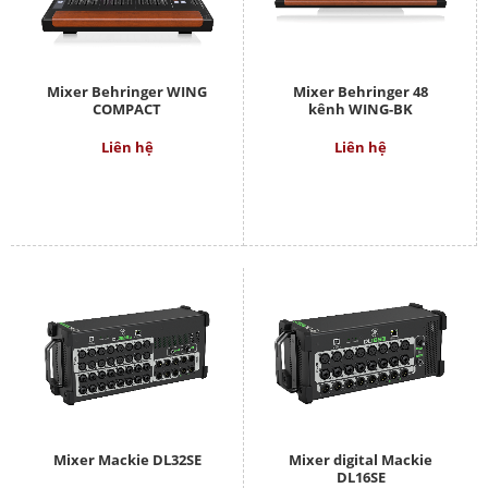
Mixer Behringer WING
Mixer Behringer 48
COMPACT
kênh WING-BK
Liên hệ
Liên hệ
Mixer Mackie DL32SE
Mixer digital Mackie
DL16SE