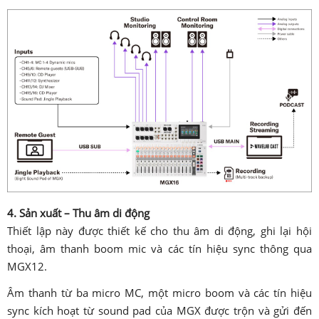
4. Sản xuất – Thu âm di động
Thiết lập này được thiết kế cho thu âm di động, ghi lại hội
thoại, âm thanh boom mic và các tín hiệu sync thông qua
MGX12.
Âm thanh từ ba micro MC, một micro boom và các tín hiệu
sync kích hoạt từ sound pad của MGX được trộn và gửi đến