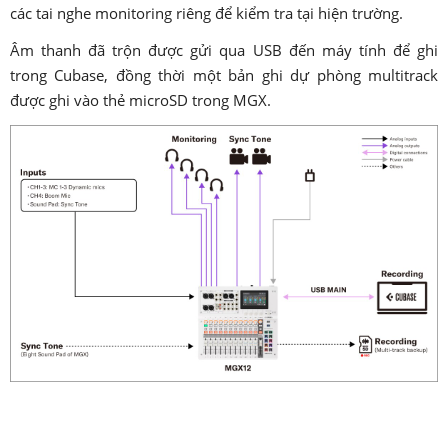
các tai nghe monitoring riêng để kiểm tra tại hiện trường.
Âm thanh đã trộn được gửi qua USB đến máy tính để ghi
trong Cubase, đồng thời một bản ghi dự phòng multitrack
được ghi vào thẻ microSD trong MGX.